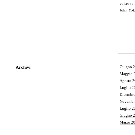
valter
su
John Yok
Giugno 
Archivi
Maggio 
Agosto 2
Luglio 2
Dicembr
Novembr
Luglio 2
Giugno 
Marzo 2