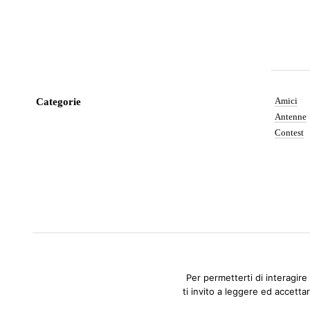
Amici
Categorie
Antenne
Contest
Per permetterti di interagire
ti invito a leggere ed accettar