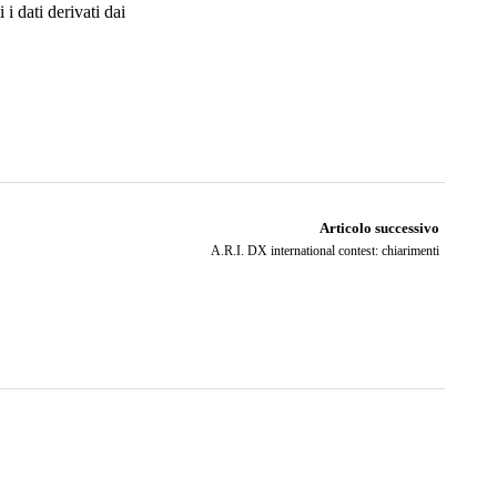
i dati derivati dai
Articolo successivo
A.R.I. DX international contest: chiarimenti