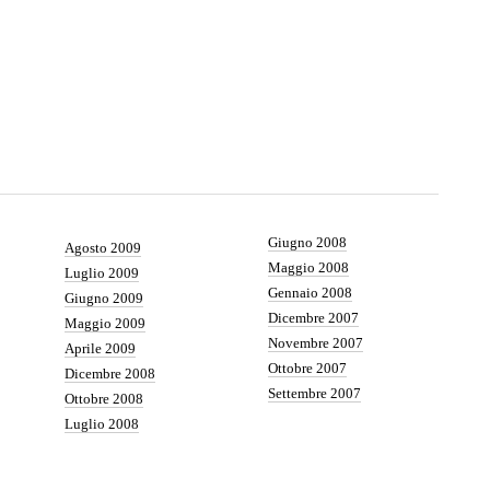
Giugno 2008
Agosto 2009
Maggio 2008
Luglio 2009
Gennaio 2008
Giugno 2009
Dicembre 2007
Maggio 2009
Novembre 2007
Aprile 2009
Ottobre 2007
Dicembre 2008
Settembre 2007
Ottobre 2008
Luglio 2008