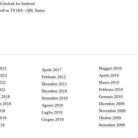
Echolink for Android
off
su
TY1KS – QSL Status
2023
Maggio 2010
Aprile 2017
2023
Aprile 2010
Febbraio 2012
022
Marzo 2010
Dicembre 2011
022
Febbraio 2010
Dicembre 2010
e 2018
Gennaio 2010
Settembre 2010
e 2018
Dicembre 2009
Agosto 2010
018
Novembre 2009
Luglio 2010
2018
Ottobre 2009
Giugno 2010
018
Settembre 2009