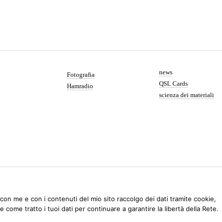
news
Fotografia
QSL Cards
Hamradio
scienza dei materiali
 con me e con i contenuti del mio sito raccolgo dei dati tramite cookie,
e come tratto i tuoi dati per continuare a garantire la libertà della Rete.