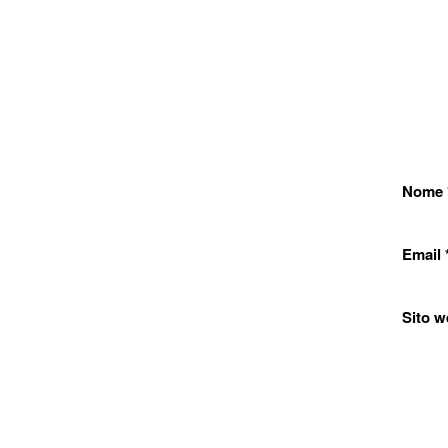
Nome
Email
Sito w