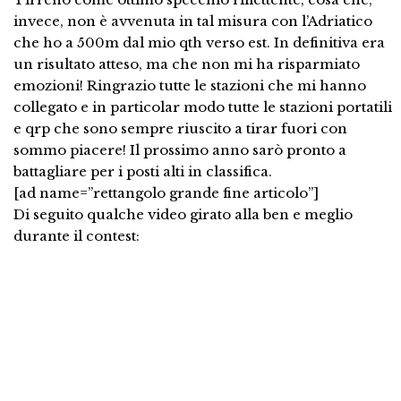
invece, non è avvenuta in tal misura con l’Adriatico
che ho a 500m dal mio qth verso est. In definitiva era
un risultato atteso, ma che non mi ha risparmiato
emozioni! Ringrazio tutte le stazioni che mi hanno
collegato e in particolar modo tutte le stazioni portatili
e qrp che sono sempre riuscito a tirar fuori con
sommo piacere! Il prossimo anno sarò pronto a
battagliare per i posti alti in classifica.
[ad name=”rettangolo grande fine articolo”]
Di seguito qualche video girato alla ben e meglio
durante il contest: