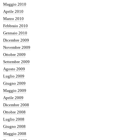
Maggio 2010
Aprile 2010
Marzo 2010
Febbraio 2010
Gennaio 2010
Dicembre 2009
Novembre 2009
Ottobre 2009
Settembre 2009
Agosto 2009
Luglio 2009
Giugno 2009
Maggio 2009
Aprile 2009
Dicembre 2008
Ottobre 2008
Luglio 2008
Giugno 2008
Maggio 2008