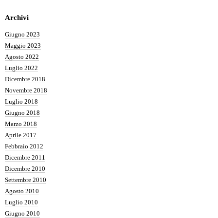
Archivi
Giugno 2023
Maggio 2023
Agosto 2022
Luglio 2022
Dicembre 2018
Novembre 2018
Luglio 2018
Giugno 2018
Marzo 2018
Aprile 2017
Febbraio 2012
Dicembre 2011
Dicembre 2010
Settembre 2010
Agosto 2010
Luglio 2010
Giugno 2010