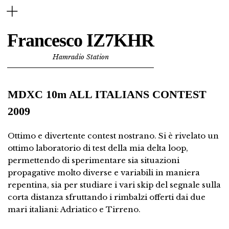
Francesco IZ7KHR
Hamradio Station
MDXC 10m ALL ITALIANS CONTEST
2009
Ottimo e divertente contest nostrano. Si è rivelato un
ottimo laboratorio di test della mia delta loop,
permettendo di sperimentare sia situazioni
propagative molto diverse e variabili in maniera
repentina, sia per studiare i vari skip del segnale sulla
corta distanza sfruttando i rimbalzi offerti dai due
mari italiani: Adriatico e Tirreno.