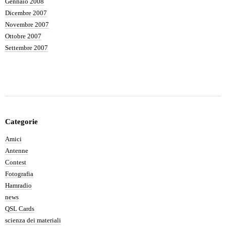
Gennaio 2008
Dicembre 2007
Novembre 2007
Ottobre 2007
Settembre 2007
Categorie
Amici
Antenne
Contest
Fotografia
Hamradio
news
QSL Cards
scienza dei materiali