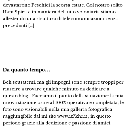
devastarono Peschici la scorsa estate. Col nostro solito
Ham Spirit e in maniera del tutto volontaria stiamo
allestendo una struttura di telecomunicazioni senza
precedenti […]
Da quanto tempo…
Beh scusatemi, ma gli impegni sono sempre troppi per
riuscire a trovare qualche minuto da dedicare a
questo blog… Facciamo il punto della situazione: la mia
nuova stazione ora è al 100% operativa e completata, le
foto sono visionabili nella mia galleria fotografica
raggiungibile dal mi sito www.iz7khr.it ; in questo
periodo grazie alla dedizione e passione di amici