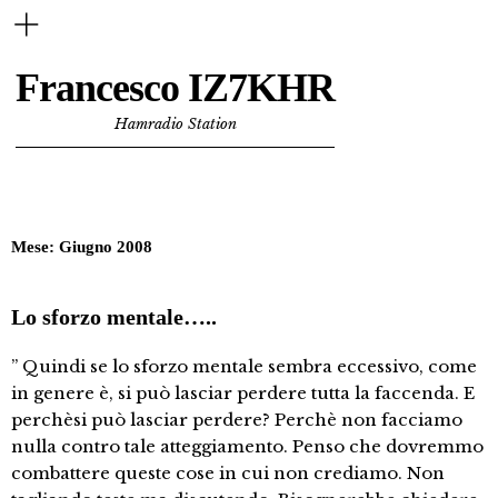
Francesco IZ7KHR
Hamradio Station
Mese:
Giugno 2008
Lo sforzo mentale…..
” Quindi se lo sforzo mentale sembra eccessivo, come
in genere è, si può lasciar perdere tutta la faccenda. E
perchèsi può lasciar perdere? Perchè non facciamo
nulla contro tale atteggiamento. Penso che dovremmo
combattere queste cose in cui non crediamo. Non