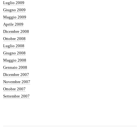
Luglio 2009
Giugno 2009
Maggio 2009
Aprile 2009
Dicembre 2008
Ottobre 2008
Luglio 2008
Giugno 2008
Maggio 2008
Gennaio 2008
Dicembre 2007
Novembre 2007
Ottobre 2007
Settembre 2007