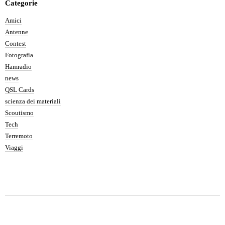
Categorie
Amici
Antenne
Contest
Fotografia
Hamradio
news
QSL Cards
scienza dei materiali
Scoutismo
Tech
Terremoto
Viaggi