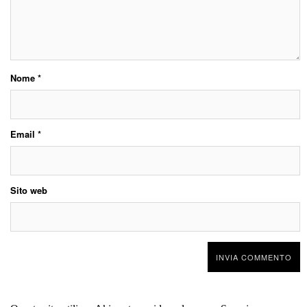
Nome
*
Email
*
Sito web