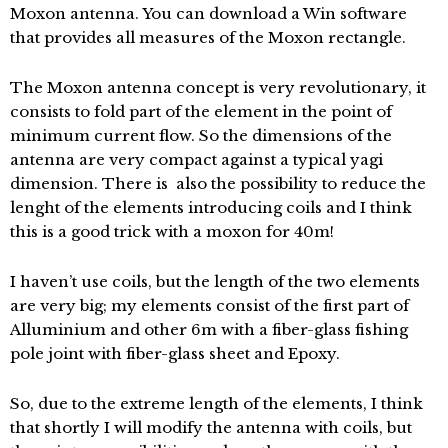
Moxon antenna. You can download a Win software
that provides all measures of the Moxon rectangle.
The Moxon antenna concept is very revolutionary, it
consists to fold part of the element in the point of
minimum current flow. So the dimensions of the
antenna are very compact against a typical yagi
dimension. There is also the possibility to reduce the
lenght of the elements introducing coils and I think
this is a good trick with a moxon for 40m!
I haven’t use coils, but the length of the two elements
are very big; my elements consist of the first part of
Alluminium and other 6m with a fiber-glass fishing
pole joint with fiber-glass sheet and Epoxy.
So, due to the extreme length of the elements, I think
that shortly I will modify the antenna with coils, but