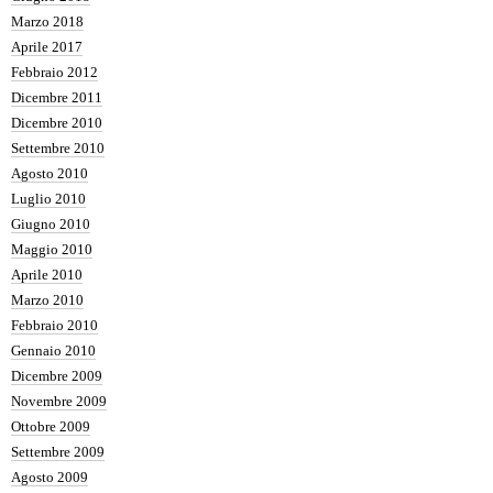
Marzo 2018
Aprile 2017
Febbraio 2012
Dicembre 2011
Dicembre 2010
Settembre 2010
Agosto 2010
Luglio 2010
Giugno 2010
Maggio 2010
Aprile 2010
Marzo 2010
Febbraio 2010
Gennaio 2010
Dicembre 2009
Novembre 2009
Ottobre 2009
Settembre 2009
Agosto 2009