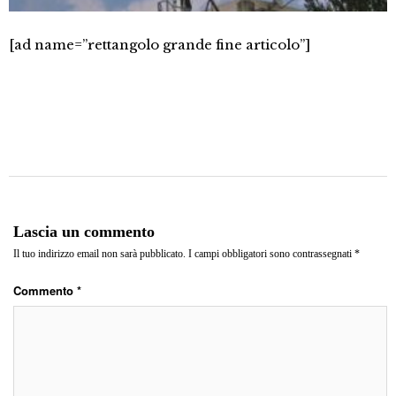
[ad name=”rettangolo grande fine articolo”]
Lascia un commento
Il tuo indirizzo email non sarà pubblicato.
I campi obbligatori sono contrassegnati
*
Commento
*