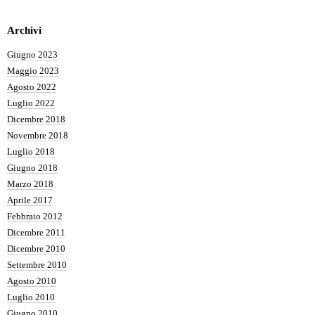
Archivi
Giugno 2023
Maggio 2023
Agosto 2022
Luglio 2022
Dicembre 2018
Novembre 2018
Luglio 2018
Giugno 2018
Marzo 2018
Aprile 2017
Febbraio 2012
Dicembre 2011
Dicembre 2010
Settembre 2010
Agosto 2010
Luglio 2010
Giugno 2010