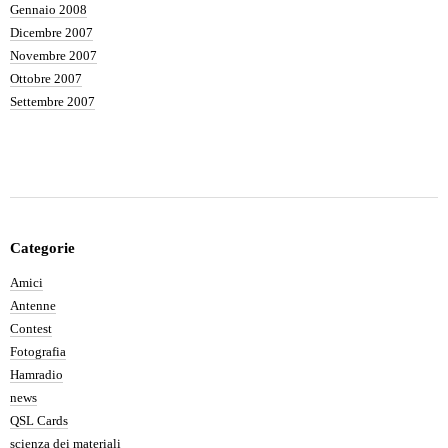
Gennaio 2008
Dicembre 2007
Novembre 2007
Ottobre 2007
Settembre 2007
Categorie
Amici
Antenne
Contest
Fotografia
Hamradio
news
QSL Cards
scienza dei materiali