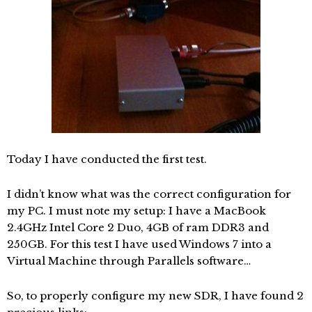
Today I have conducted the first test.
I didn’t know what was the correct configuration for
my PC. I must note my setup: I have a MacBook
2.4GHz Intel Core 2 Duo, 4GB of ram DDR3 and
250GB. For this test I have used Windows 7 into a
Virtual Machine through Parallels software…
So, to properly configure my new SDR, I have found 2