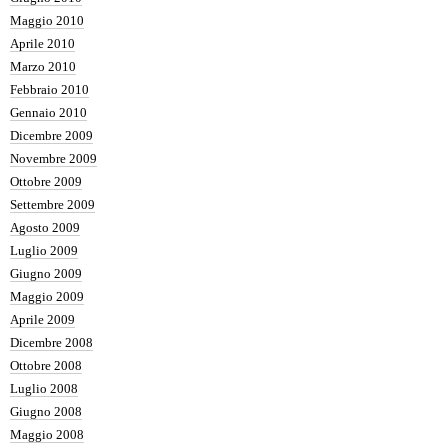
Maggio 2010
Aprile 2010
Marzo 2010
Febbraio 2010
Gennaio 2010
Dicembre 2009
Novembre 2009
Ottobre 2009
Settembre 2009
Agosto 2009
Luglio 2009
Giugno 2009
Maggio 2009
Aprile 2009
Dicembre 2008
Ottobre 2008
Luglio 2008
Giugno 2008
Maggio 2008