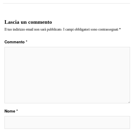
Lascia un commento
Il tuo indirizzo email non sarà pubblicato.
I campi obbligatori sono contrassegnati
*
Commento
*
Nome
*