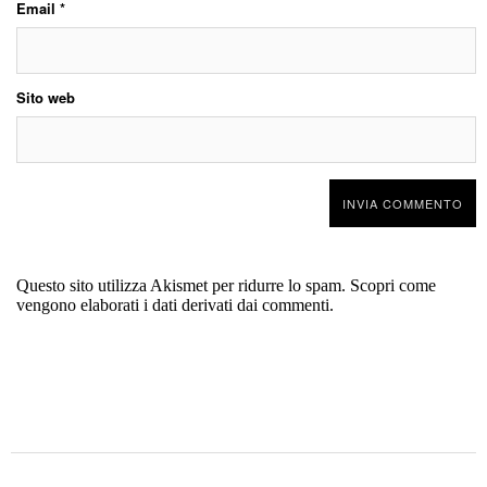
Email
*
Sito web
Questo sito utilizza Akismet per ridurre lo spam.
Scopri come
vengono elaborati i dati derivati dai commenti
.