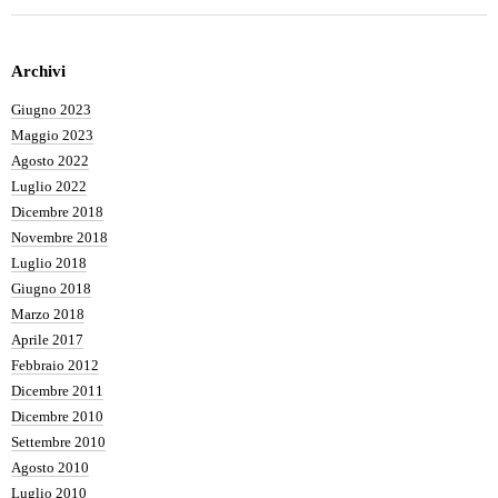
Archivi
Giugno 2023
Maggio 2023
Agosto 2022
Luglio 2022
Dicembre 2018
Novembre 2018
Luglio 2018
Giugno 2018
Marzo 2018
Aprile 2017
Febbraio 2012
Dicembre 2011
Dicembre 2010
Settembre 2010
Agosto 2010
Luglio 2010