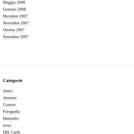
Maggio 2008
Gennaio 2008
Dicembre 2007
Novembre 2007
Ottobre 2007
Settembre 2007
Categorie
Amici
Antenne
Contest
Fotografia
Hamradio
news
QSL Cards