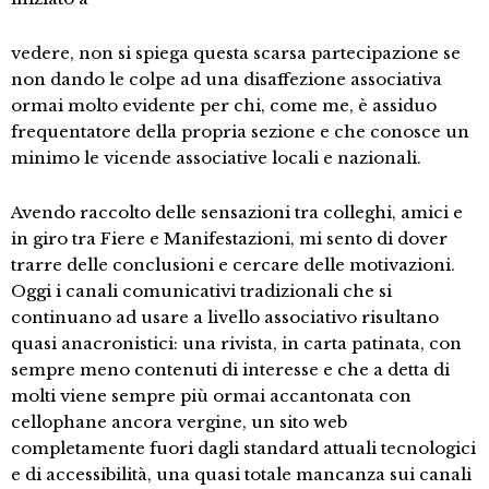
vedere, non si spiega questa scarsa partecipazione se
non dando le colpe ad una disaffezione associativa
ormai molto evidente per chi, come me, è assiduo
frequentatore della propria sezione e che conosce un
minimo le vicende associative locali e nazionali.
Avendo raccolto delle sensazioni tra colleghi, amici e
in giro tra Fiere e Manifestazioni, mi sento di dover
trarre delle conclusioni e cercare delle motivazioni.
Oggi i canali comunicativi tradizionali che si
continuano ad usare a livello associativo risultano
quasi anacronistici: una rivista, in carta patinata, con
sempre meno contenuti di interesse e che a detta di
molti viene sempre più ormai accantonata con
cellophane ancora vergine, un sito web
completamente fuori dagli standard attuali tecnologici
e di accessibilità, una quasi totale mancanza sui canali