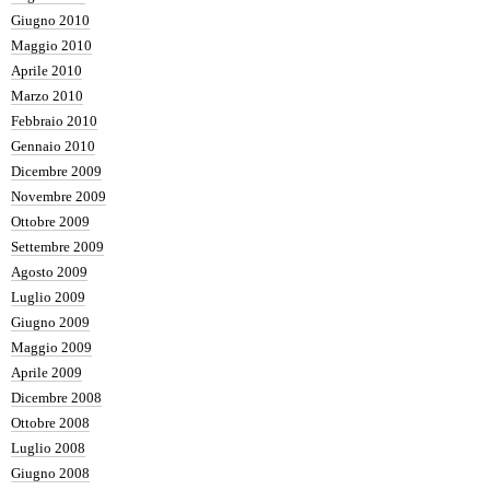
Giugno 2010
Maggio 2010
Aprile 2010
Marzo 2010
Febbraio 2010
Gennaio 2010
Dicembre 2009
Novembre 2009
Ottobre 2009
Settembre 2009
Agosto 2009
Luglio 2009
Giugno 2009
Maggio 2009
Aprile 2009
Dicembre 2008
Ottobre 2008
Luglio 2008
Giugno 2008