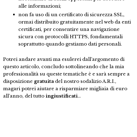
alle informazioni;
non fa uso di un certificato di sicurezza SSL,
ormai distribuito gratuitamente nel web da enti
certificati, per consentire una navigazione
sicura con protocolli HTTPS, fondamentali
soprattutto quando gestiamo dati personali.
Potrei andare avanti ma esulerei dall’argomento di
questo articolo, concludo sottolineando che la mia
professionalità su queste tematiche è e sarà sempre a
disposizione
gratuita
del nostro sodalizio A.R.I.,
magari potrei aiutare a risparmiare migliaia di euro
all’anno, del tutto
ingiustificati
…