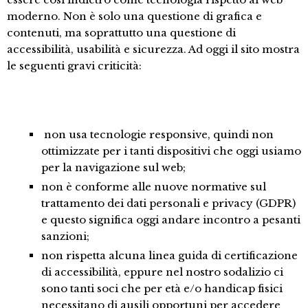
moderno. Non è solo una questione di grafica e
contenuti, ma soprattutto una questione di
accessibilità, usabilità e sicurezza. Ad oggi il sito mostra
le seguenti gravi criticità:
non usa tecnologie responsive, quindi non
ottimizzate per i tanti dispositivi che oggi usiamo
per la navigazione sul web;
non è conforme alle nuove normative sul
trattamento dei dati personali e privacy (GDPR)
e questo significa oggi andare incontro a pesanti
sanzioni;
non rispetta alcuna linea guida di certificazione
di accessibilità, eppure nel nostro sodalizio ci
sono tanti soci che per età e/o handicap fisici
necessitano di ausili opportuni per accedere