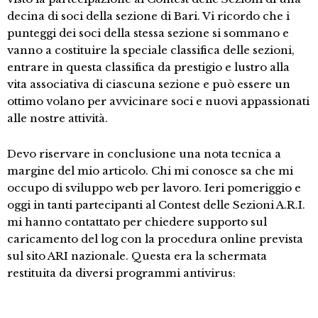
decina di soci della sezione di Bari. Vi ricordo che i
punteggi dei soci della stessa sezione si sommano e
vanno a costituire la speciale classifica delle sezioni,
entrare in questa classifica da prestigio e lustro alla
vita associativa di ciascuna sezione e può essere un
ottimo volano per avvicinare soci e nuovi appassionati
alle nostre attività.
Devo riservare in conclusione una nota tecnica a
margine del mio articolo. Chi mi conosce sa che mi
occupo di sviluppo web per lavoro. Ieri pomeriggio e
oggi in tanti partecipanti al Contest delle Sezioni A.R.I.
mi hanno contattato per chiedere supporto sul
caricamento del log con la procedura online prevista
sul sito ARI nazionale. Questa era la schermata
restituita da diversi programmi antivirus: