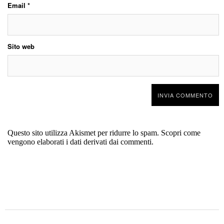
Email
*
Sito web
Questo sito utilizza Akismet per ridurre lo spam.
Scopri come
vengono elaborati i dati derivati dai commenti
.