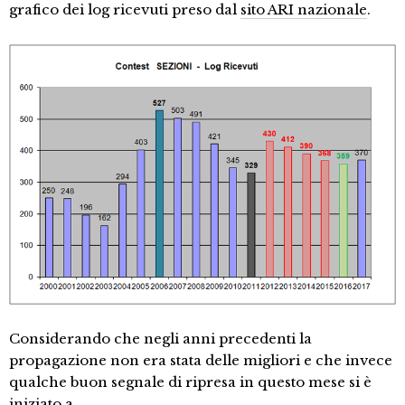
grafico dei log ricevuti preso dal
sito ARI nazionale
.
Considerando che negli anni precedenti la
propagazione non era stata delle migliori e che invece
qualche buon segnale di ripresa in questo mese si è
iniziato a