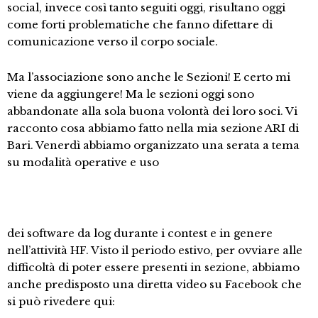
social, invece così tanto seguiti oggi, risultano oggi
come forti problematiche che fanno difettare di
comunicazione verso il corpo sociale.
Ma l’associazione sono anche le Sezioni! E certo mi
viene da aggiungere! Ma le sezioni oggi sono
abbandonate alla sola buona volontà dei loro soci. Vi
racconto cosa abbiamo fatto nella mia sezione ARI di
Bari. Venerdì abbiamo organizzato una serata a tema
su modalità operative e uso
dei software da log durante i contest e in genere
nell’attività HF. Visto il periodo estivo, per ovviare alle
difficoltà di poter essere presenti in sezione, abbiamo
anche predisposto una diretta video su Facebook che
si può rivedere qui: