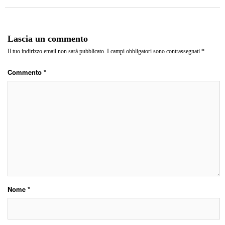
Lascia un commento
Il tuo indirizzo email non sarà pubblicato.
I campi obbligatori sono contrassegnati
*
Commento
*
Nome
*