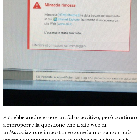
Potrebbe anche essere un falso positivo, però continuo
a riproporre la questione che il sito web di
un’Associazione importante come la nostra non può
essere così indietro come tecnologia rispetto al web