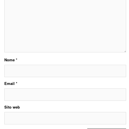
Nome
*
Email
*
Sito web