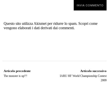
Questo sito utilizza Akismet per ridurre lo spam.
Scopri come
vengono elaborati i dati derivati dai commenti
.
Articolo precedente
Articolo successivo
The monster is up!!!
IARU HF World Championship Contest
2009