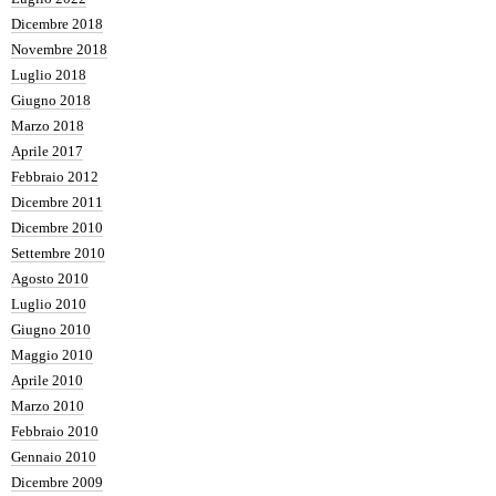
Dicembre 2018
Novembre 2018
Luglio 2018
Giugno 2018
Marzo 2018
Aprile 2017
Febbraio 2012
Dicembre 2011
Dicembre 2010
Settembre 2010
Agosto 2010
Luglio 2010
Giugno 2010
Maggio 2010
Aprile 2010
Marzo 2010
Febbraio 2010
Gennaio 2010
Dicembre 2009