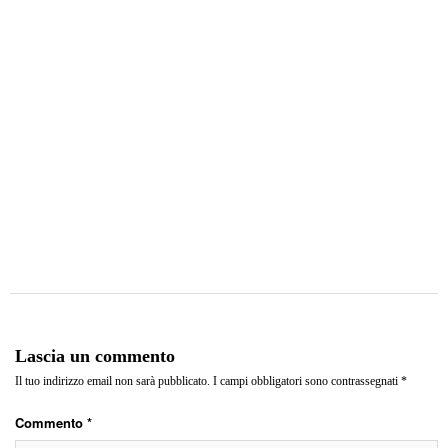
Lascia un commento
Il tuo indirizzo email non sarà pubblicato.
I campi obbligatori sono contrassegnati
*
Commento
*