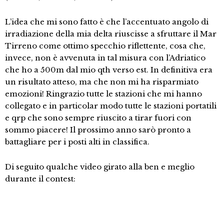
L’idea che mi sono fatto è che l’accentuato angolo di
irradiazione della mia delta riuscisse a sfruttare il Mar
Tirreno come ottimo specchio riflettente, cosa che,
invece, non è avvenuta in tal misura con l’Adriatico
che ho a 500m dal mio qth verso est. In definitiva era
un risultato atteso, ma che non mi ha risparmiato
emozioni! Ringrazio tutte le stazioni che mi hanno
collegato e in particolar modo tutte le stazioni portatili
e qrp che sono sempre riuscito a tirar fuori con
sommo piacere! Il prossimo anno sarò pronto a
battagliare per i posti alti in classifica.
Di seguito qualche video girato alla ben e meglio
durante il contest: