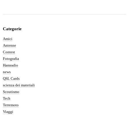
Categorie
Amici
Antenne
Contest
Fotografia
Hamradio
news
QSL Cards
scienza dei materiali
Scoutismo
Tech
Terremoto
Viaggi