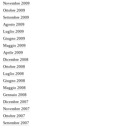
Novembre 2009
Ottobre 2009
Settembre 2009
Agosto 2009
Luglio 2009
Giugno 2009
Maggio 2009
Aprile 2009
Dicembre 2008
Ottobre 2008
Luglio 2008
Giugno 2008
Maggio 2008
Gennaio 2008
Dicembre 2007
Novembre 2007
Ottobre 2007
Settembre 2007