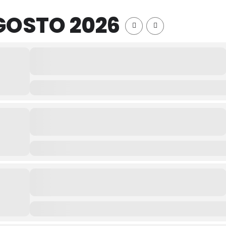
GOSTO 2026