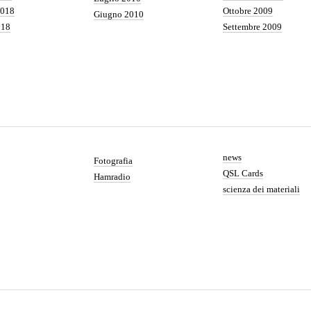
2018
Ottobre 2009
Giugno 2010
018
Settembre 2009
news
Fotografia
QSL Cards
Hamradio
scienza dei materiali