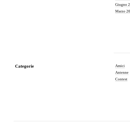
Giugno 
Marzo 2
Amici
Categorie
Antenne
Contest