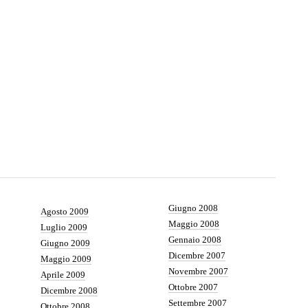
Giugno 2008
Agosto 2009
Maggio 2008
Luglio 2009
Gennaio 2008
Giugno 2009
Dicembre 2007
Maggio 2009
Novembre 2007
Aprile 2009
Ottobre 2007
Dicembre 2008
Settembre 2007
Ottobre 2008